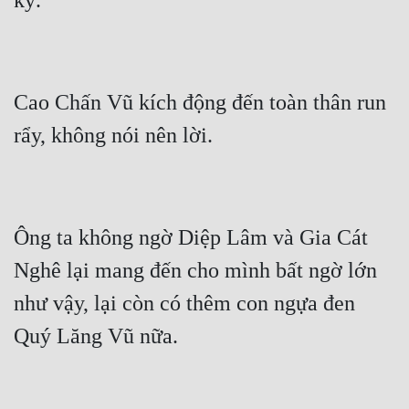
Cao Chấn Vũ kích động đến toàn thân run 
Ông ta không ngờ Diệp Lâm và Gia Cát 
Nghê lại mang đến cho mình bất ngờ lớn 
như vậy, lại còn có thêm con ngựa đen 