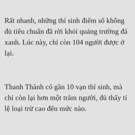
Rất nhanh, những thí sinh điểm số không 
đủ tiêu chuẩn đã rời khỏi quảng trường đá 
xanh. Lúc này, chỉ còn 104 người được ở 
Thanh Thành có gần 10 vạn thí sinh, mà 
chỉ còn lại hơn một trăm người, đủ thấy tỉ 