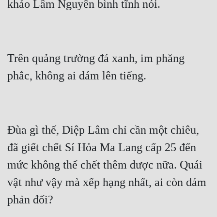
Trên quảng trường đá xanh, im phăng 
Đùa gì thế, Diệp Lâm chỉ cần một chiêu, 
đã giết chết Sí Hỏa Ma Lang cấp 25 đến 
mức không thể chết thêm được nữa. Quái 
vật như vậy mà xếp hạng nhất, ai còn dám 