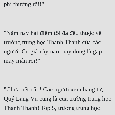
"Năm nay hai điểm tối đa đều thuộc về 
trường trung học Thanh Thành của các 
ngươi. Cụ già này năm nay đúng là gặp 
"Chưa hết đâu! Các ngươi xem hạng tư, 
Quý Lăng Vũ cũng là của trường trung học 
Thanh Thành! Top 5, trường trung học 