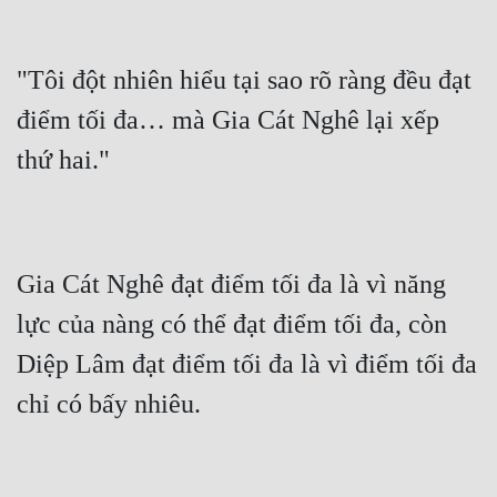
"Tôi đột nhiên hiểu tại sao rõ ràng đều đạt 
điểm tối đa… mà Gia Cát Nghê lại xếp 
Gia Cát Nghê đạt điểm tối đa là vì năng 
lực của nàng có thể đạt điểm tối đa, còn 
Diệp Lâm đạt điểm tối đa là vì điểm tối đa 