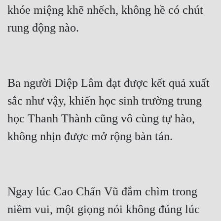
khóe miệng khẽ nhếch, không hề có chút 
Ba người Diệp Lâm đạt được kết quả xuất 
sắc như vậy, khiến học sinh trường trung 
học Thanh Thành cũng vô cùng tự hào, 
Ngay lúc Cao Chấn Vũ đắm chìm trong 
niềm vui, một giọng nói không đúng lúc 