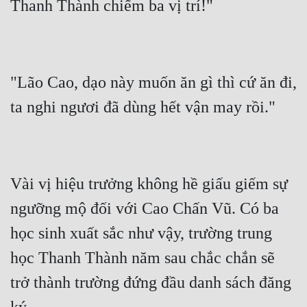
"Lão Cao, dạo này muốn ăn gì thì cứ ăn đi, 
Vài vị hiệu trưởng không hề giấu giếm sự 
ngưỡng mộ đối với Cao Chấn Vũ. Có ba 
học sinh xuất sắc như vậy, trường trung 
học Thanh Thành năm sau chắc chắn sẽ 
trở thành trường đứng đầu danh sách đăng 