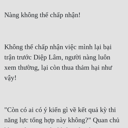
Không thể chấp nhận việc mình lại bại 
trận trước Diệp Lâm, người nàng luôn 
xem thường, lại còn thua thảm hại như 
"Còn có ai có ý kiến gì về kết quả kỳ thi 
năng lực tổng hợp này không?" Quan chủ 