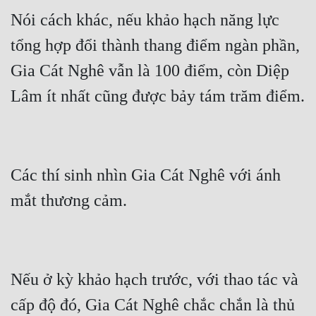
Nói cách khác, nếu khảo hạch năng lực 
tổng hợp đổi thành thang điểm ngàn phần, 
Gia Cát Nghê vẫn là 100 điểm, còn Diệp 
Các thí sinh nhìn Gia Cát Nghê với ánh 
Nếu ở kỳ khảo hạch trước, với thao tác và 
cấp độ đó, Gia Cát Nghê chắc chắn là thủ 