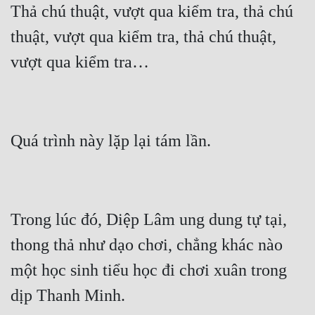
Thả chú thuật, vượt qua kiểm tra, thả chú 
thuật, vượt qua kiểm tra, thả chú thuật, 
Trong lúc đó, Diệp Lâm ung dung tự tại, 
thong thả như dạo chơi, chẳng khác nào 
một học sinh tiểu học đi chơi xuân trong 