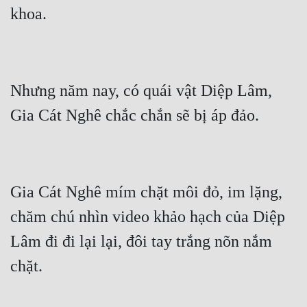
Nhưng năm nay, có quái vật Diệp Lâm, 
Gia Cát Nghê mím chặt môi đỏ, im lặng, 
chăm chú nhìn video khảo hạch của Diệp 
Lâm đi đi lại lại, đôi tay trắng nõn nắm 