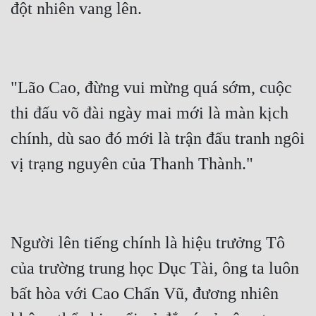
"Lão Cao, đừng vui mừng quá sớm, cuộc 
thi đấu võ đài ngày mai mới là màn kịch 
chính, dù sao đó mới là trận đấu tranh ngôi 
Người lên tiếng chính là hiệu trưởng Tô 
của trường trung học Dục Tài, ông ta luôn 
bất hòa với Cao Chấn Vũ, đương nhiên 