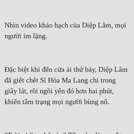
Nhìn video khảo hạch của Diệp Lâm, mọi 
Đặc biệt khi đến cửa ải thứ bảy, Diệp Lâm 
đã giết chết Sí Hỏa Ma Lang chỉ trong 
giây lát, rồi ngồi yên đó hơn hai phút, 