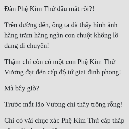
Trên đường đến, ông ta đã thấy hình ảnh 
hàng trăm hàng ngàn con chuột khổng lồ 
Thậm chí còn có một con Phệ Kim Thử 
Chỉ có vài chục xác Phệ Kim Thử cấp thấp 