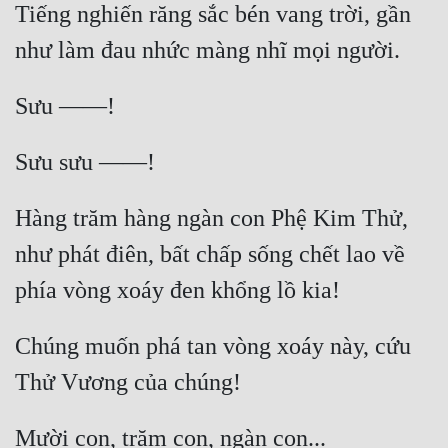
Tiếng nghiến răng sắc bén vang trời, gần 
Hàng trăm hàng ngàn con Phệ Kim Thử, 
như phát điên, bất chấp sống chết lao về 
Chúng muốn phá tan vòng xoáy này, cứu 