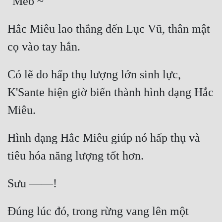
Hắc Miêu lao thẳng đến Lục Vũ, thân mật 
Có lẽ do hấp thụ lượng lớn sinh lực, 
K'Sante hiện giờ biến thành hình dạng Hắc 
Hình dạng Hắc Miêu giúp nó hấp thụ và 
Đúng lúc đó, trong rừng vang lên một 