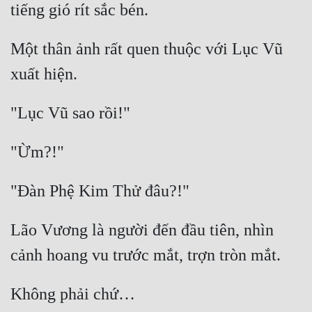
Một thân ảnh rất quen thuộc với Lục Vũ 
Lão Vương là người đến đầu tiên, nhìn 