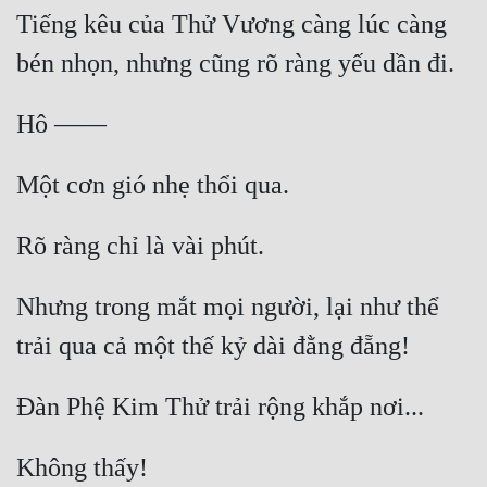
Tiếng kêu của Thử Vương càng lúc càng 
Nhưng trong mắt mọi người, lại như thể 