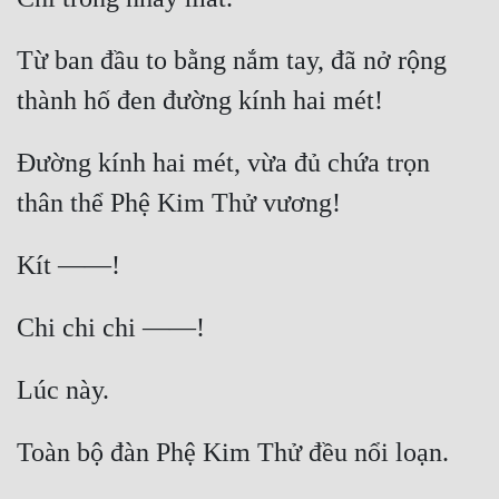
Từ ban đầu to bằng nắm tay, đã nở rộng 
Đường kính hai mét, vừa đủ chứa trọn 