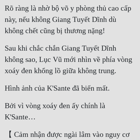
Rõ ràng là nhờ bộ võ y phòng thủ cao cấp 
này, nếu không Giang Tuyết Dĩnh dù 
Sau khi chắc chắn Giang Tuyết Dĩnh 
không sao, Lục Vũ mới nhìn về phía vòng 
Bởi vì vòng xoáy đen ấy chính là 
【 Cảm nhận được ngài lâm vào nguy cơ 