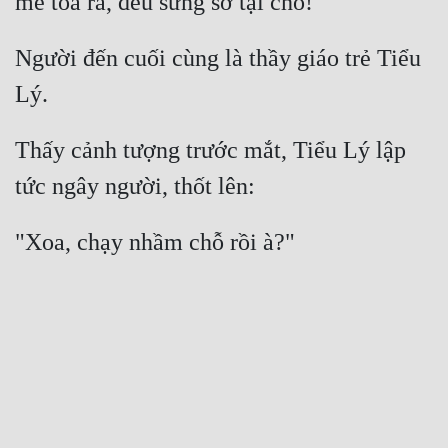
Người đến cuối cùng là thầy giáo trẻ Tiểu 
Thấy cảnh tượng trước mắt, Tiểu Lý lập 