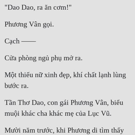
Một thiếu nữ xinh đẹp, khí chất lạnh lùng 
Tần Thơ Dao, con gái Phương Vân, biểu 
Mười năm trước, khi Phương di tìm thấy 