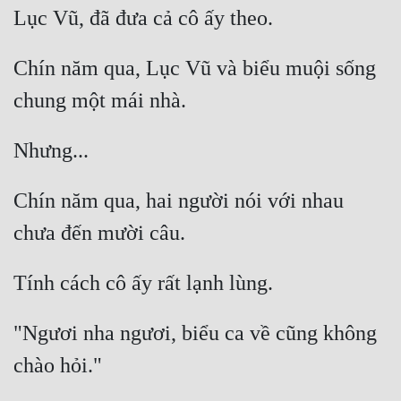
Chín năm qua, Lục Vũ và biểu muội sống 
Chín năm qua, hai người nói với nhau 
"Ngươi nha ngươi, biểu ca về cũng không 