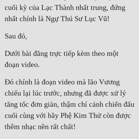
cuối kỳ của Lạc Thành nhất trung, đứng 
Dưới bài đăng trực tiếp kèm theo một 
Đó chính là đoạn video mà lão Vương 
chiếu lại lúc trước, nhưng đã được xử lý 
tăng tốc đơn giản, thậm chí cảnh chiến đấu 
cuối cùng với bầy Phệ Kim Thử còn được 