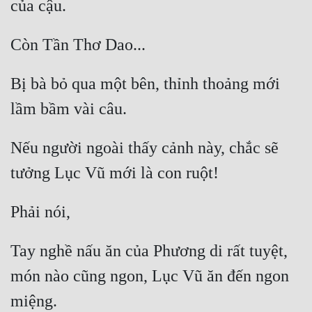
Bị bà bỏ qua một bên, thỉnh thoảng mới 
Nếu người ngoài thấy cảnh này, chắc sẽ 
Tay nghề nấu ăn của Phương di rất tuyệt, 
món nào cũng ngon, Lục Vũ ăn đến ngon 