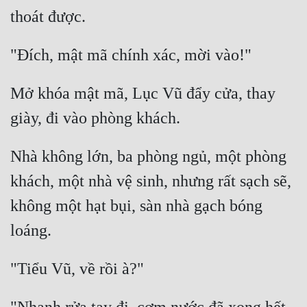
Mở khóa mật mã, Lục Vũ đẩy cửa, thay 
Nhà không lớn, ba phòng ngủ, một phòng 
khách, một nhà vệ sinh, nhưng rất sạch sẽ, 
không một hạt bụi, sàn nhà gạch bóng 