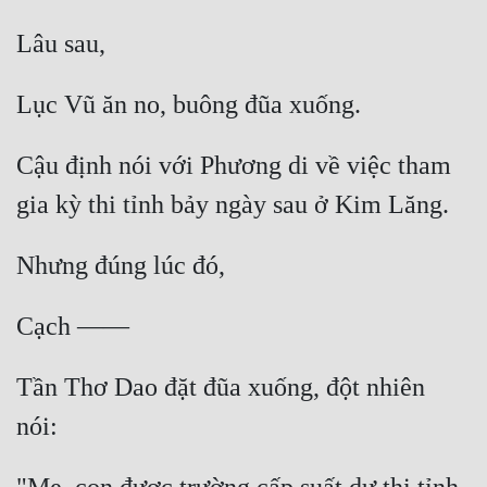
Cậu định nói với Phương di về việc tham 
Tần Thơ Dao đặt đũa xuống, đột nhiên 