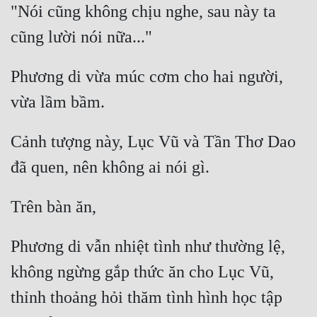
"Nói cũng không chịu nghe, sau này ta 
Phương di vừa múc cơm cho hai người, 
Cảnh tượng này, Lục Vũ và Tần Thơ Dao 
Phương di vẫn nhiệt tình như thường lệ, 
không ngừng gắp thức ăn cho Lục Vũ, 
thỉnh thoảng hỏi thăm tình hình học tập 