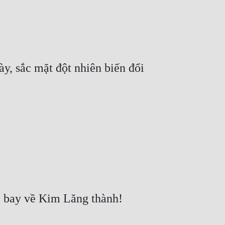
, sắc mặt đột nhiên biến đổi 