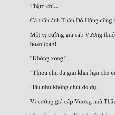
Một vị cường giả cấp Vương thuộc 