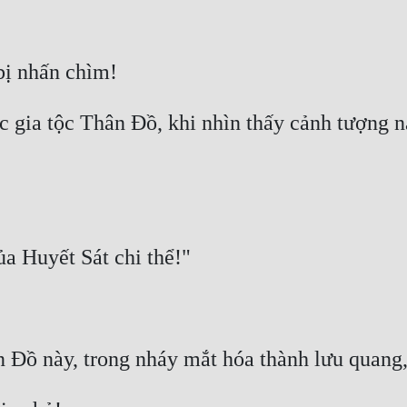
gia tộc Thân Đồ, khi nhìn thấy cảnh tượng này