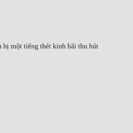
 một tiếng thét kinh hãi thu hút 