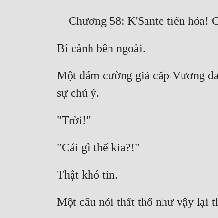
Một đám cường giả cấp Vương đang