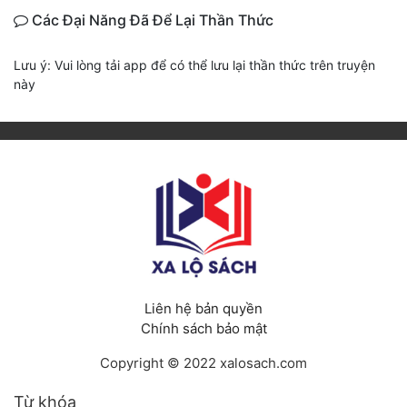
Các Đại Năng Đã Để Lại Thần Thức
Lưu ý: Vui lòng tải app để có thể lưu lại thần thức trên truyện
này
Liên hệ bản quyền
Chính sách bảo mật
Copyright © 2022 xalosach.com
Từ khóa