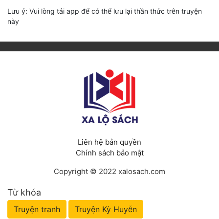
Lưu ý: Vui lòng tải app để có thể lưu lại thần thức trên truyện
này
Liên hệ bản quyền
Chính sách bảo mật
Copyright © 2022 xalosach.com
Từ khóa
Truyện tranh
Truyện Kỳ Huyễn