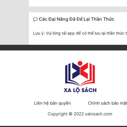
Các Đại Năng Đã Để Lại Thần Thức
Lưu ý: Vui lòng tải app để có thể lưu lại thần thức 
Liên hệ bản quyền
Chính sách bảo mậ
Copyright © 2022 xalosach.com