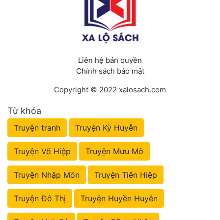
Liên hệ bản quyền
Chính sách bảo mật
Copyright © 2022 xalosach.com
Từ khóa
Truyện tranh
Truyện Kỳ Huyễn
Truyện Võ Hiệp
Truyện Mưu Mô
Truyện Nhập Môn
Truyện Tiên Hiệp
Truyện Đô Thị
Truyện Huyền Huyễn