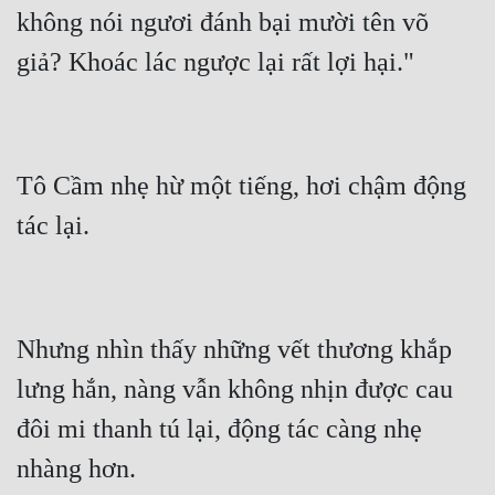
không nói ngươi đánh bại mười tên võ 
Tô Cầm nhẹ hừ một tiếng, hơi chậm động 
Nhưng nhìn thấy những vết thương khắp 
lưng hắn, nàng vẫn không nhịn được cau 
đôi mi thanh tú lại, động tác càng nhẹ 