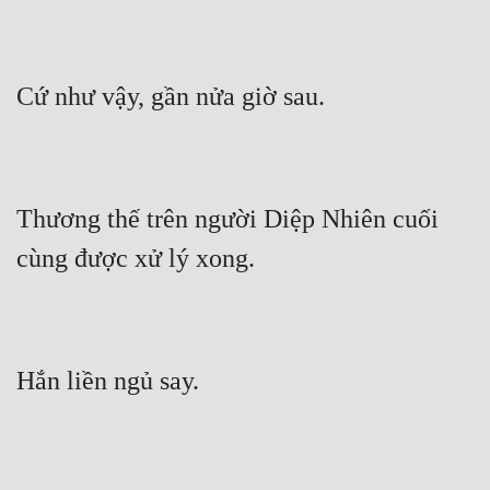
Thương thế trên người Diệp Nhiên cuối 