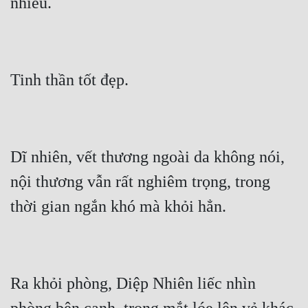
Dĩ nhiên, vết thương ngoài da không nói, 
nội thương vẫn rất nghiêm trọng, trong 
Ra khỏi phòng, Diệp Nhiên liếc nhìn 