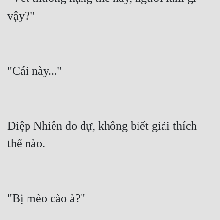
Diệp Nhiên do dự, không biết giải thích 