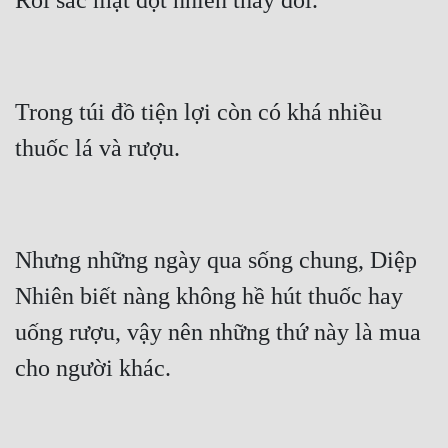
Trong túi đồ tiện lợi còn có khá nhiều 
Nhưng những ngày qua sống chung, Diệp 
Nhiên biết nàng không hề hút thuốc hay 
uống rượu, vậy nên những thứ này là mua 