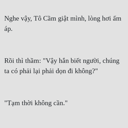
Nghe vậy, Tô Cầm giật mình, lòng hơi ấm 
Rồi thì thầm: "Vậy hắn biết người, chúng 