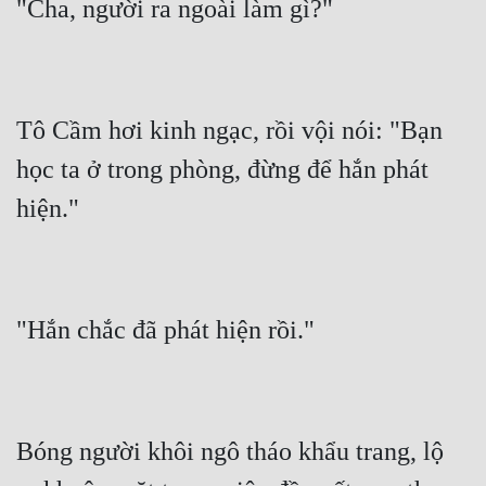
Tô Cầm hơi kinh ngạc, rồi vội nói: "Bạn 
học ta ở trong phòng, đừng để hắn phát 
Bóng người khôi ngô tháo khẩu trang, lộ 