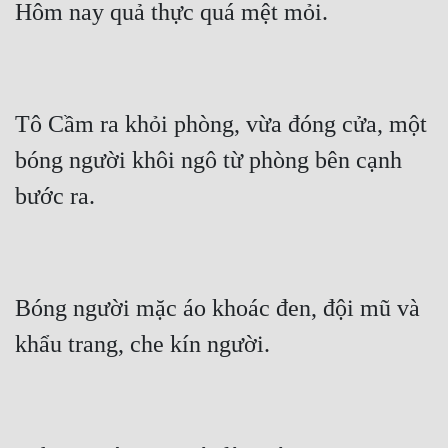
Tô Cầm ra khỏi phòng, vừa đóng cửa, một 
bóng người khôi ngô từ phòng bên cạnh 
Bóng người mặc áo khoác đen, đội mũ và 