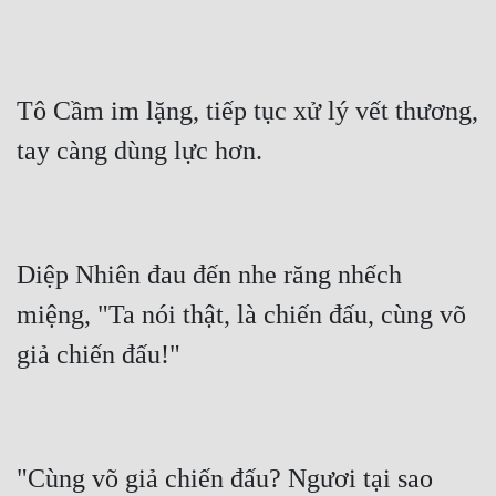
Tô Cầm im lặng, tiếp tục xử lý vết thương, 
Diệp Nhiên đau đến nhe răng nhếch 
miệng, "Ta nói thật, là chiến đấu, cùng võ 
"Cùng võ giả chiến đấu? Ngươi tại sao 