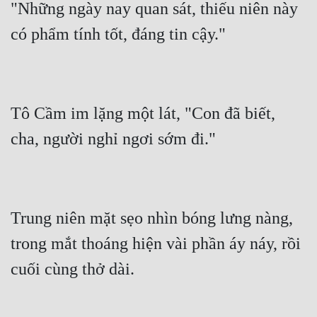
"Những ngày nay quan sát, thiếu niên này 
Tô Cầm im lặng một lát, "Con đã biết, 
Trung niên mặt sẹo nhìn bóng lưng nàng, 
trong mắt thoáng hiện vài phần áy náy, rồi 