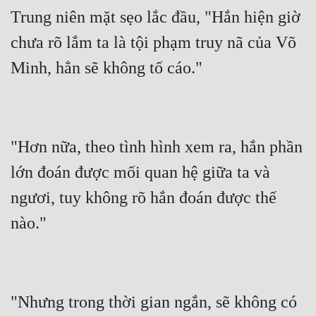
Trung niên mặt sẹo lắc đầu, "Hắn hiện giờ 
chưa rõ lắm ta là tội phạm truy nã của Võ 
"Hơn nữa, theo tình hình xem ra, hắn phần 
lớn đoán được mối quan hệ giữa ta và 
ngươi, tuy không rõ hắn đoán được thế 
"Nhưng trong thời gian ngắn, sẽ không có 