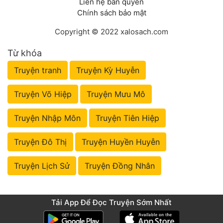
Liên hệ bản quyền
Chính sách bảo mật
Copyright © 2022 xalosach.com
Từ khóa
Truyện tranh
Truyện Kỳ Huyễn
Truyện Võ Hiệp
Truyện Mưu Mô
Truyện Nhập Môn
Truyện Tiên Hiệp
Truyện Đô Thị
Truyện Huyền Huyễn
Truyện Lịch Sử
Truyện Đồng Nhân
Tải App Để Đọc Truyện Sớm Nhất