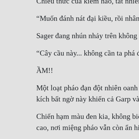
Một loạt pháo đạn đột nhiên oanh
Chiến hạm màu đen kia, không biết