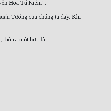
Chuẩn Tướng của chúng ta đấy. Khi 