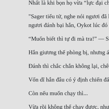
"Sager tiểu tử, nghe nói ngươi đã