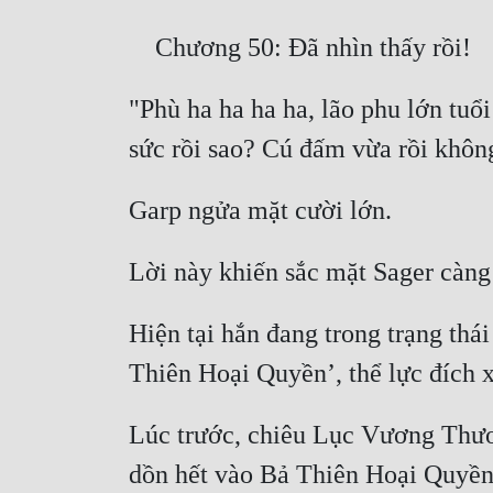
"Phù ha ha ha ha, lão phu lớn tuổi
Hiện tại hắn đang trong trạng thái
Lúc trước, chiêu Lục Vương Thương
dồn hết vào Bả Thiên Hoại Quyền, 