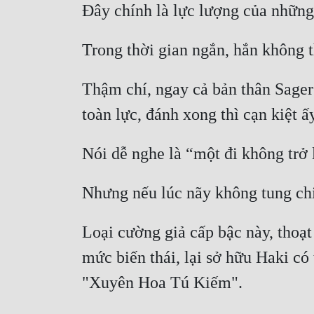
Thậm chí, ngay cả bản thân Sager 
Loại cường giả cấp bậc này, thoạt
mức biến thái, lại sở hữu Haki có