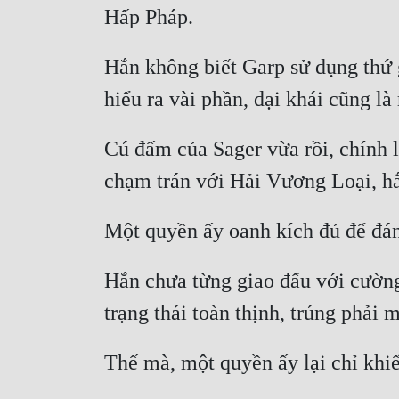
Hắn không biết Garp sử dụng thứ 
Cú đấm của Sager vừa rồi, chính là
Hắn chưa từng giao đấu với cường