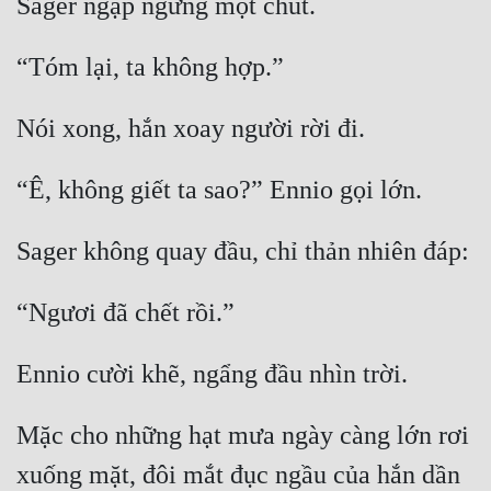
Mặc cho những hạt mưa ngày càng lớn rơi 
xuống mặt, đôi mắt đục ngầu của hắn dần 