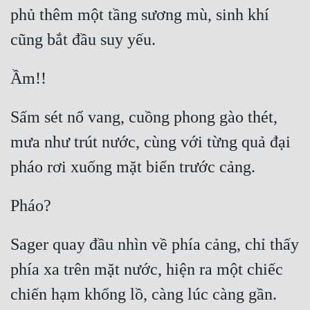
phủ thêm một tầng sương mù, sinh khí 
Sấm sét nổ vang, cuồng phong gào thét, 
mưa như trút nước, cùng với từng quả đại 
Sager quay đầu nhìn về phía cảng, chỉ thấy 
phía xa trên mặt nước, hiện ra một chiếc 