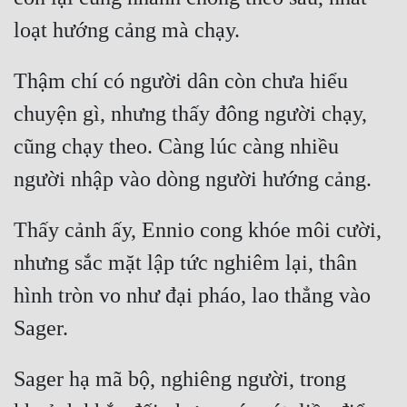
Thậm chí có người dân còn chưa hiểu 
chuyện gì, nhưng thấy đông người chạy, 
cũng chạy theo. Càng lúc càng nhiều 
Thấy cảnh ấy, Ennio cong khóe môi cười, 
nhưng sắc mặt lập tức nghiêm lại, thân 
hình tròn vo như đại pháo, lao thẳng vào 
Sager hạ mã bộ, nghiêng người, trong 