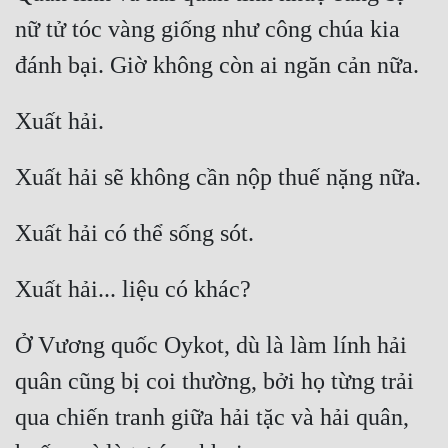
nữ tử tóc vàng giống như công chúa kia 
Ở Vương quốc Oykot, dù là làm lính hải 
quân cũng bị coi thường, bởi họ từng trải 
qua chiến tranh giữa hải tặc và hải quân, 