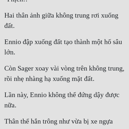
Hai thân ảnh giữa không trung rơi xuống 
Ennio đập xuống đất tạo thành một hố sâu 
Còn Sager xoay vài vòng trên không trung, 
Lần này, Ennio không thể đứng dậy được 
Thân thể hắn trông như vừa bị xe ngựa 