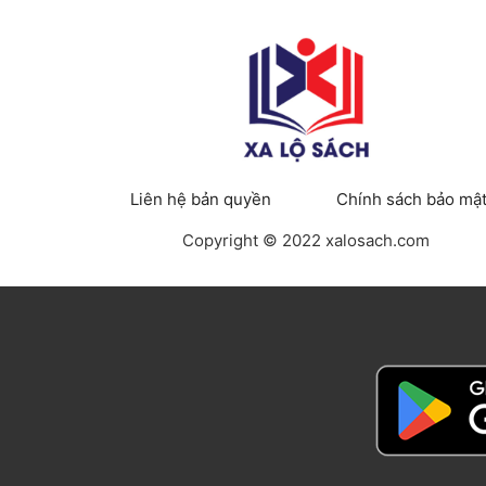
Liên hệ bản quyền
Chính sách bảo mậ
Copyright © 2022 xalosach.com