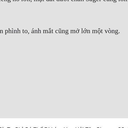
ên phình to, ánh mắt cũng mở lớn một vòng.