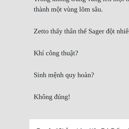
thành một vùng lõm sâu.
Zetto thấy thân thể Sager đột nhi
Khí công thuật?
Sinh mệnh quy hoàn?
Không đúng!