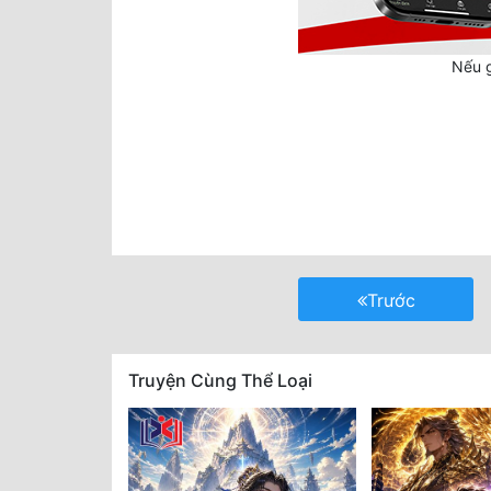
Nếu g
Trước
Truyện Cùng Thể Loại