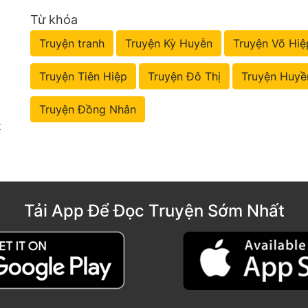
Từ khóa
Truyện tranh
Truyện Kỳ Huyễn
Truyện Võ Hiệ
Truyện Tiên Hiệp
Truyện Đô Thị
Truyện Huyề
Truyện Đồng Nhân
t
Tải App Để Đọc Truyện Sớm Nhất