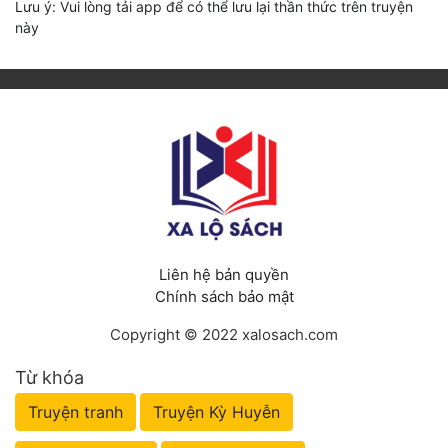
Lưu ý: Vui lòng tải app để có thể lưu lại thần thức trên truyện
này
Liên hệ bản quyền
Chính sách bảo mật
Copyright © 2022 xalosach.com
Từ khóa
Truyện tranh
Truyện Kỳ Huyễn