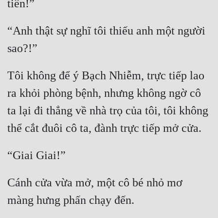
“Anh thật sự nghĩ tôi thiếu anh một người 
Tôi không để ý Bạch Nhiễm, trực tiếp lao 
ra khỏi phòng bệnh, nhưng không ngờ cô 
ta lại đi thẳng về nhà trọ của tôi, tôi không 
Cánh cửa vừa mở, một cô bé nhỏ mơ 