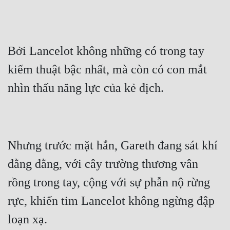
Bởi Lancelot không những có trong tay 
kiếm thuật bậc nhất, mà còn có con mắt 
Nhưng trước mặt hắn, Gareth đang sát khí 
đằng đằng, với cây trường thương vân 
rồng trong tay, cộng với sự phẫn nộ rừng 
rực, khiến tim Lancelot không ngừng đập 