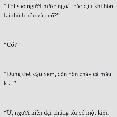
“Tại sao người nước ngoài các cậu khi hôn 
“Đúng thế, cậu xem, còn hôn chảy cả máu 
“Ừ, người hiện đại chúng tôi có một kiểu 