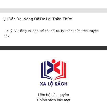
Các Đại Năng Đã Để Lại Thần Thức
Lưu ý: Vui lòng tải app để có thể lưu lại thần thức trên truyện
này
Liên hệ bản quyền
Chính sách bảo mật