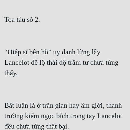
“Hiệp sĩ bên hồ” uy danh lừng lẫy 
Lancelot để lộ thái độ trầm tư chưa từng 
Bất luận là ở trần gian hay âm giới, thanh 
trường kiếm ngọc bích trong tay Lancelot 