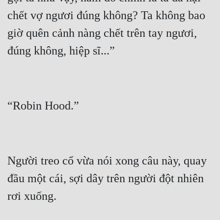
chết vợ ngươi đúng không? Ta không bao 
giờ quên cảnh nàng chết trên tay ngươi, 
Người treo cổ vừa nói xong câu này, quay 
đầu một cái, sợi dây trên người đột nhiên 