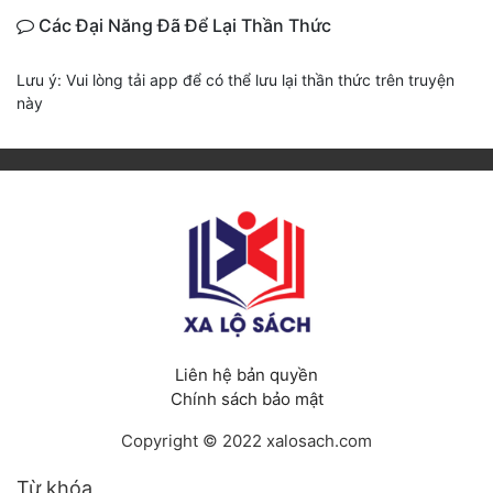
Các Đại Năng Đã Để Lại Thần Thức
Lưu ý: Vui lòng tải app để có thể lưu lại thần thức trên truyện
này
Liên hệ bản quyền
Chính sách bảo mật
Copyright © 2022 xalosach.com
Từ khóa