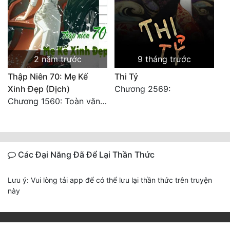
2 năm trước
9 tháng trước
Thập Niên 70: Mẹ Kế
Thi Tỷ
Xinh Đẹp (Dịch)
Chương 2569:
Chương 1560: Toàn văn hoàn
Các Đại Năng Đã Để Lại Thần Thức
Lưu ý: Vui lòng tải app để có thể lưu lại thần thức trên truyện
này