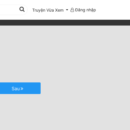
Đăng nhập
Truyện Vừa Xem
Sau