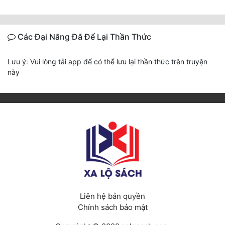
Các Đại Năng Đã Để Lại Thần Thức
Lưu ý: Vui lòng tải app để có thể lưu lại thần thức trên truyện
này
Liên hệ bản quyền
Chính sách bảo mật