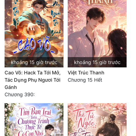
khoảng 15 giờ trước
khoảng 15 giờ trước
Cao Võ: Hack Ta Tới Mở,
Việt Trúc Thanh
Tác Dụng Phụ Ngươi Tới
Chương 15 Hết
Gánh
Chương 390: