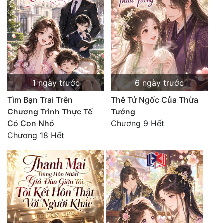
1 ngày trước
6 ngày trước
Tìm Bạn Trai Trên
Thê Tử Ngốc Của Thừa
Chương Trình Thực Tế
Tướng
Có Con Nhỏ
Chương 9 Hết
Chương 18 Hết