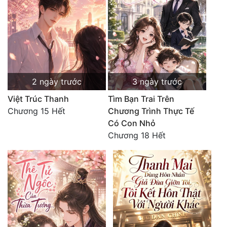
2 ngày trước
3 ngày trước
Việt Trúc Thanh
Tìm Bạn Trai Trên
Chương 15 Hết
Chương Trình Thực Tế
Có Con Nhỏ
Chương 18 Hết