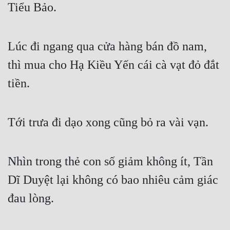
Tiểu Bảo.
Lúc đi ngang qua cửa hàng bán đồ nam, 
thì mua cho Hạ Kiều Yến cái cà vạt đỏ đắt 
tiền.
Tới trưa đi dạo xong cũng bỏ ra vài vạn.
Nhìn trong thẻ con số giảm không ít, Tần 
Dĩ Duyệt lại không có bao nhiêu cảm giác 
đau lòng.