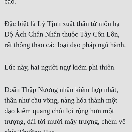
cao.
Đặc biệt là Lý Tịnh xuất thân từ môn hạ 
Độ Ách Chân Nhân thuộc Tây Côn Lôn, 
rất thông thạo các loại đạo pháp ngũ hành.
Lúc này, hai người ngự kiếm phi thiên.
Doãn Thập Nương nhân kiếm hợp nhất, 
thân như cầu vồng, nàng hóa thành một 
đạo kiếm quang chói lọi rộng hơn một 
trượng, dài tới mười mấy trượng, chém về 