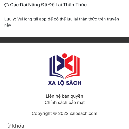
Các Đại Năng Đã Để Lại Thần Thức
Lưu ý: Vui lòng tải app để có thể lưu lại thần thức trên truyện
này
Liên hệ bản quyền
Chính sách bảo mật
Copyright © 2022 xalosach.com
Từ khóa