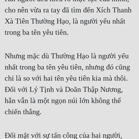
cho nên vừa ra tay đã tìm đến Xích Thanh 
Xà Tiên Thường Hạo, là người yếu nhất 
trong ba tên yêu tiên.
Nhưng mặc dù Thường Hạo là người yếu 
nhất trong ba tên yêu tiên, nhưng đó cũng 
chỉ là so với hai tên yêu tiên kia mà thôi. 
Đối với Lý Tịnh và Doãn Thập Nương, 
hắn vẫn là một ngọn núi lớn không thể 
chiến thắng.
Đối mặt với sự tấn công của hai người, 