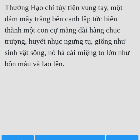
Thường Hạo chỉ tùy tiện vung tay, một 
đám mây trắng bên cạnh lập tức biến 
thành một con cự mãng dài hàng chục 
trượng, huyết nhục ngưng tụ, giống như 
sinh vật sống, nó há cái miệng to lớn như 
bồn máu và lao lên.
