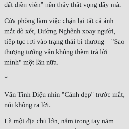
Cửa phòng làm việc chặn lại tất cả ánh 
mắt dò xét, Đường Nghênh xoay người, 
tiếp tục rơi vào trạng thái bi thương – "Sao 
thượng tướng vẫn không thèm trả lời 
Văn Tinh Diệu nhìn "Cảnh đẹp" trước mắt, 
Là một địa chủ lớn, nắm trong tay năm 