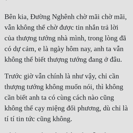
Bên kia, Đường Nghênh chờ mãi chờ mãi, 
vẫn không thể chờ được tin nhắn trả lời 
của thượng tướng nhà mình, trong lòng đã 
có dự cảm, e là ngày hôm nay, anh ta vẫn 
Trước giờ vẫn chính là như vậy, chỉ cần 
thượng tướng không muốn nói, thì không 
cần biết anh ta có cùng cách nào cũng 
không thể cạy miệng đối phương, dù chỉ là 