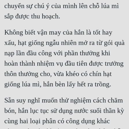
chuyển sự chú ý của mình lên chỗ lúa mì 
Không biết vận may của hắn là tốt hay 
xấu, hạt giống ngẫu nhiên mở ra từ gói quà 
nạp lần đầu công với phần thưởng khi 
hoàn thành nhiệm vụ đầu tiên được trưởng 
thôn thưởng cho, vừa khéo có chín hạt 
Sẵn suy nghĩ muốn thử nghiệm cách chăm 
bón, hắn lục tục sử dụng nước suối thần kỳ 
cùng hai loại phân có công dụng khác 