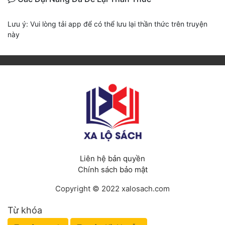
Lưu ý: Vui lòng tải app để có thể lưu lại thần thức trên truyện
này
Liên hệ bản quyền
Chính sách bảo mật
Copyright © 2022 xalosach.com
Từ khóa