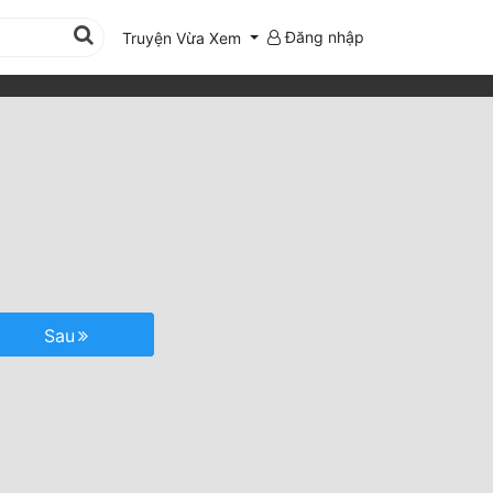
Đăng nhập
Truyện Vừa Xem
Sau