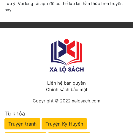
Lưu ý: Vui lòng tải app để có thể lưu lại thần thức trên truyện
này
Liên hệ bản quyền
Chính sách bảo mật
Copyright © 2022 xalosach.com
Từ khóa
Truyện tranh
Truyện Kỳ Huyễn