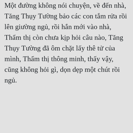
Một đường không nói chuyện, về đến nhà, 
Tăng Thụy Tường bảo các con tắm rửa rồi 
lên giường ngủ, rồi hắn mới vào nhà, 
Thẩm thị còn chưa kịp hỏi câu nào, Tăng 
Thụy Tường đã ôm chặt lấy thê tử của 
mình, Thẩm thị thông minh, thấy vậy, 
cũng không hỏi gì, dọn dẹp một chút rồi 
ngủ.
