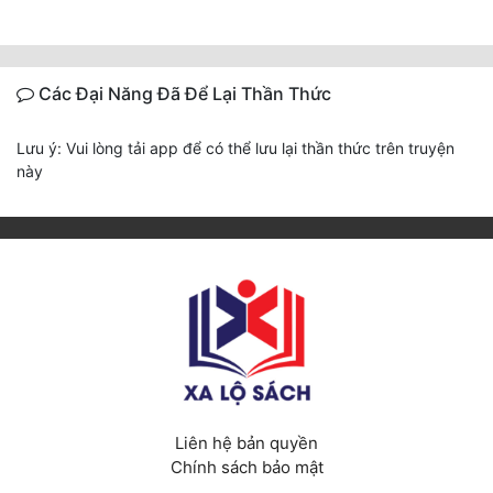
Các Đại Năng Đã Để Lại Thần Thức
Lưu ý: Vui lòng tải app để có thể lưu lại thần thức trên truyện
này
Liên hệ bản quyền
Chính sách bảo mật