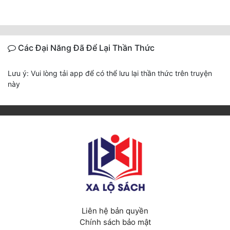
Các Đại Năng Đã Để Lại Thần Thức
Lưu ý: Vui lòng tải app để có thể lưu lại thần thức trên truyện
này
Liên hệ bản quyền
Chính sách bảo mật