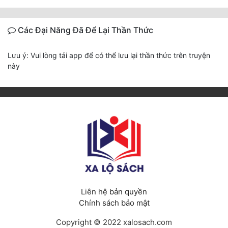
Các Đại Năng Đã Để Lại Thần Thức
Lưu ý: Vui lòng tải app để có thể lưu lại thần thức trên truyện
này
Liên hệ bản quyền
Chính sách bảo mật
Copyright © 2022 xalosach.com