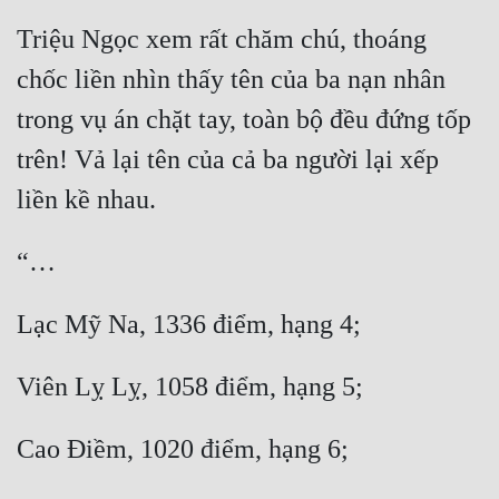
Triệu Ngọc xem rất chăm chú, thoáng 
chốc liền nhìn thấy tên của ba nạn nhân 
trong vụ án chặt tay, toàn bộ đều đứng tốp 
trên! Vả lại tên của cả ba người lại xếp 