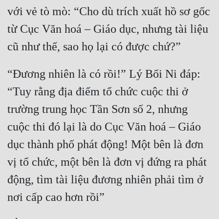
với vẻ tò mò: “Cho dù trích xuất hồ sơ gốc 
từ Cục Văn hoá – Giáo dục, nhưng tài liệu 
“Đương nhiên là có rồi!” Lý Bối Ni đáp: 
“Tuy rằng địa điểm tổ chức cuộc thi ở 
trường trung học Tần Sơn số 2, nhưng 
cuộc thi đó lại là do Cục Văn hoá – Giáo 
dục thành phố phát động! Một bên là đơn 
vị tổ chức, một bên là đơn vị đứng ra phát 
động, tìm tài liệu đương nhiên phải tìm ở 