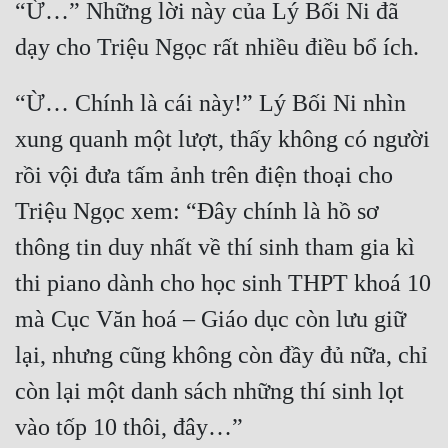
“Ừ…” Những lời này của Lý Bối Ni đã 
“Ừ… Chính là cái này!” Lý Bối Ni nhìn 
xung quanh một lượt, thấy không có người 
rồi vội đưa tấm ảnh trên điện thoại cho 
Triệu Ngọc xem: “Đây chính là hồ sơ 
thông tin duy nhất về thí sinh tham gia kì 
thi piano dành cho học sinh THPT khoá 10 
mà Cục Văn hoá – Giáo dục còn lưu giữ 
lại, nhưng cũng không còn đầy đủ nữa, chỉ 
còn lại một danh sách những thí sinh lọt 