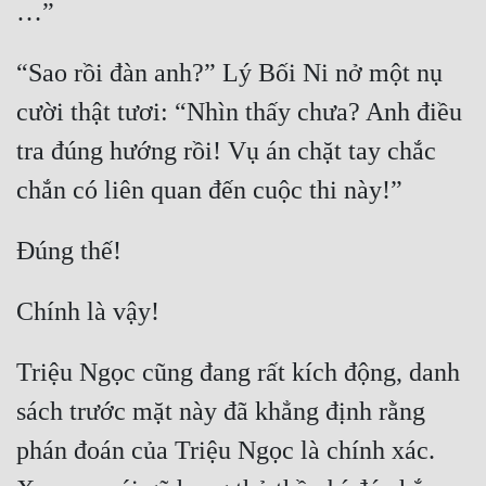
“Sao rồi đàn anh?” Lý Bối Ni nở một nụ 
cười thật tươi: “Nhìn thấy chưa? Anh điều 
tra đúng hướng rồi! Vụ án chặt tay chắc 
Triệu Ngọc cũng đang rất kích động, danh 
sách trước mặt này đã khẳng định rằng 
phán đoán của Triệu Ngọc là chính xác. 