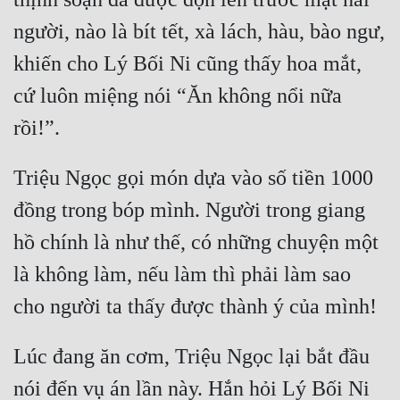
người, nào là bít tết, xà lách, hàu, bào ngư, 
khiến cho Lý Bối Ni cũng thấy hoa mắt, 
cứ luôn miệng nói “Ăn không nổi nữa 
Triệu Ngọc gọi món dựa vào số tiền 1000 
đồng trong bóp mình. Người trong giang 
hồ chính là như thế, có những chuyện một 
là không làm, nếu làm thì phải làm sao 
Lúc đang ăn cơm, Triệu Ngọc lại bắt đầu 
nói đến vụ án lần này. Hắn hỏi Lý Bối Ni 