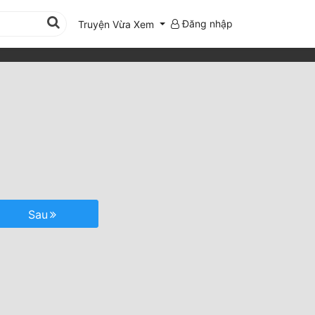
Đăng nhập
Truyện Vừa Xem
Sau