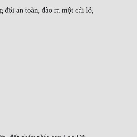
đối an toàn, đào ra một cái lỗ, 