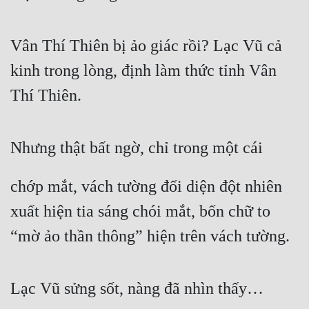
Vân Thí Thiên bị ảo giác rồi? Lạc Vũ cả 
kinh trong lòng, định làm thức tỉnh Vân 
Thí Thiên.
Nhưng thật bất ngờ, chỉ trong một cái
chớp mắt, vách tường đối diện đột nhiên 
xuất hiện tia sáng chói mắt, bốn chữ to 
“mờ ảo thần thông” hiện trên vách tường.
Lạc Vũ sửng sốt, nàng đã nhìn thấy…