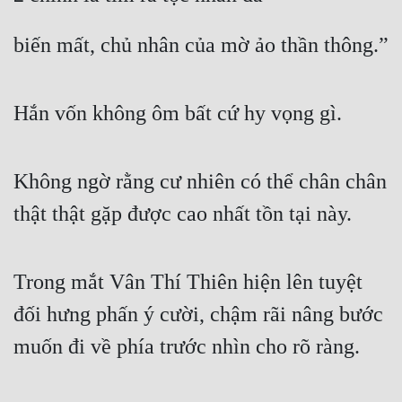
biến mất, chủ nhân của mờ ảo thần thông.”
Hắn vốn không ôm bất cứ hy vọng gì.
Không ngờ rằng cư nhiên có thể chân chân 
thật thật gặp được cao nhất tồn tại này.
Trong mắt Vân Thí Thiên hiện lên tuyệt 
đối hưng phấn ý cười, chậm rãi nâng bước 
muốn đi về phía trước nhìn cho rõ ràng.