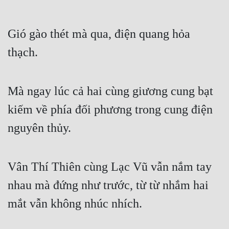
Gió gào thét mà qua, điện quang hỏa 
thạch.
Mà ngay lúc cả hai cùng giương cung bạt 
kiếm về phía đối phương trong cung điện 
nguyên thủy.
Vân Thí Thiên cùng Lạc Vũ vẫn nắm tay 
nhau mà đứng như trước, từ từ nhắm hai 
mắt vẫn không nhúc nhích.