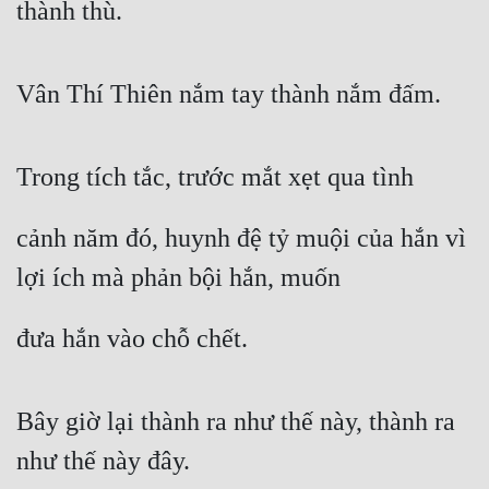
thành thù.
Vân Thí Thiên nắm tay thành nắm đấm.
Trong tích tắc, trước mắt xẹt qua tình
cảnh năm đó, huynh đệ tỷ muội của hắn vì 
lợi ích mà phản bội hắn, muốn
đưa hắn vào chỗ chết.
Bây giờ lại thành ra như thế này, thành ra 
như thế này đây.