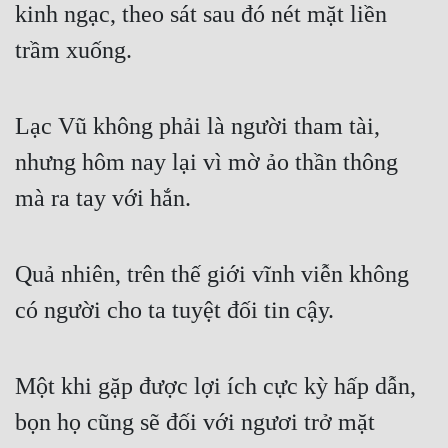
kinh ngạc, theo sát sau đó nét mặt liền 
trầm xuống.
Lạc Vũ không phải là người tham tài, 
nhưng hôm nay lại vì mờ ảo thần thông 
mà ra tay với hắn.
Quả nhiên, trên thế giới vĩnh viễn không 
có người cho ta tuyệt đối tin cậy.
Một khi gặp được lợi ích cực kỳ hấp dẫn, 
bọn họ cũng sẽ đối với ngươi trở mặt 