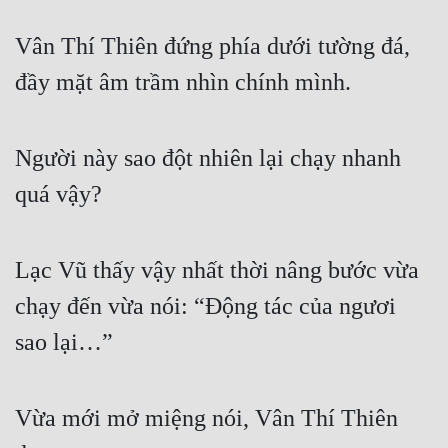
Vân Thí Thiên đứng phía dưới tường đá, 
đầy mặt âm trầm nhìn chính mình.
Người này sao đột nhiên lại chạy nhanh 
quá vậy?
Lạc Vũ thấy vậy nhất thời nâng bước vừa 
chạy đến vừa nói: “Động tác của ngươi 
sao lại…”
Vừa mới mở miệng nói, Vân Thí Thiên 