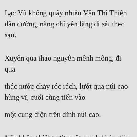
Lạc Vũ không quấy nhiễu Vân Thí Thiên 
dẫn đường, nàng chỉ yên lặng đi sát theo 
sau.
Xuyên qua thảo nguyên mênh mông, đi 
qua
thác nước chảy róc rách, lướt qua núi cao 
hùng vĩ, cuối cùng tiến vào
một cung điện trên đỉnh núi cao.