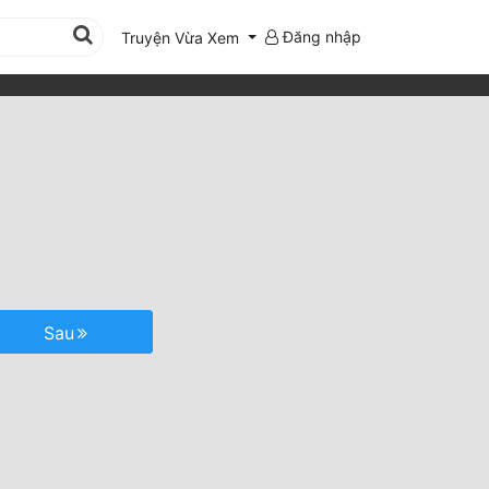
Đăng nhập
Truyện Vừa Xem
Sau