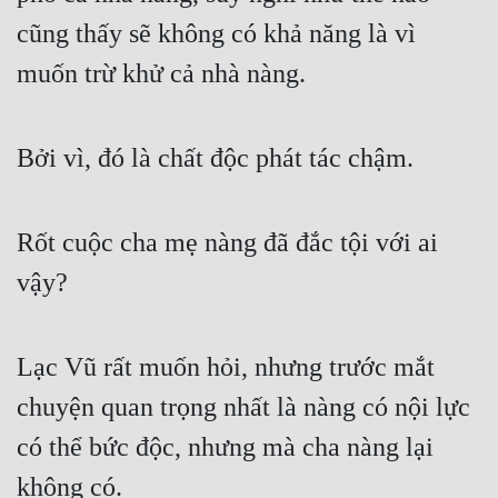
cũng thấy sẽ không có khả năng là vì 
muốn trừ khử cả nhà nàng.
Bởi vì, đó là chất độc phát tác chậm.
Rốt cuộc cha mẹ nàng đã đắc tội với ai 
vậy?
Lạc Vũ rất muốn hỏi, nhưng trước mắt 
chuyện quan trọng nhất là nàng có nội lực 
có thể bức độc, nhưng mà cha nàng lại 
không có.