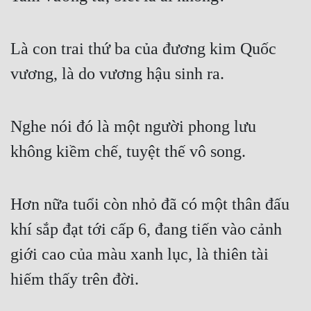
Là con trai thứ ba của đương kim Quốc 
vương, là do vương hậu sinh ra.
Nghe nói đó là một người phong lưu 
không kiềm chế, tuyệt thế vô song.
Hơn nữa tuổi còn nhỏ đã có một thân đấu 
khí sắp đạt tới cấp 6, đang tiến vào cảnh 
giới cao của màu xanh lục, là thiên tài 
hiếm thấy trên đời.