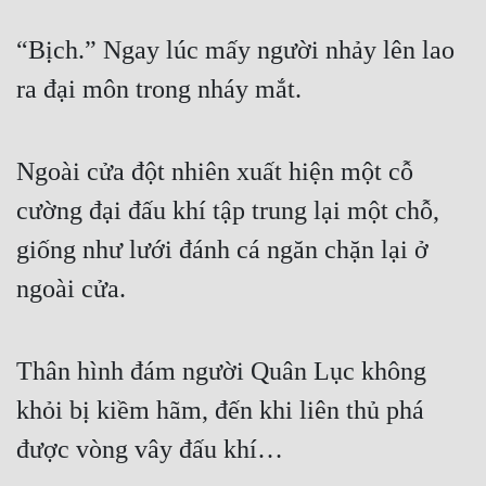
“Bịch.” Ngay lúc mấy người nhảy lên lao 
ra đại môn trong nháy mắt.
Ngoài cửa đột nhiên xuất hiện một cỗ 
cường đại đấu khí tập trung lại một chỗ, 
giống như lưới đánh cá ngăn chặn lại ở 
ngoài cửa.
Thân hình đám người Quân Lục không 
khỏi bị kiềm hãm, đến khi liên thủ phá 
được vòng vây đấu khí…