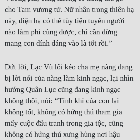
cho Tam vương tử. Nữ nhân trong thiên hạ 
này, điện hạ có thể tùy tiện tuyển người 
nào làm phi cũng được, chỉ cần đừng 
mang con dính dáng vào là tốt rồi.”
Dứt lời, Lạc Vũ lôi kéo cha mẹ nàng đang 
bị lời nói của nàng làm kinh ngạc, lại nhìn 
hướng Quân Lục cũng đang kinh ngạc 
không thôi, nói: “Tính khí của con lại 
không tốt, không có hứng thú tham gia 
mấy cuộc đấu tranh trong gia tộc, cũng 
không có hứng thú xưng hùng nơi hậu 