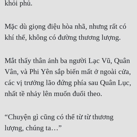
khỏi phủ.
Mặc dù giọng điệu hòa nhã, nhưng rất có 
khí thế, không có đường thương lượng.
Mắt thấy thân ảnh ba người Lạc Vũ, Quân 
Vân, và Phi Yên sắp biến mất ở ngoài cửa, 
các vị trưởng lão đứng phía sau Quân Lục, 
nhất tề nhảy lên muốn đuổi theo.
“Chuyện gì cũng có thể từ từ thương 
lượng, chúng ta…”