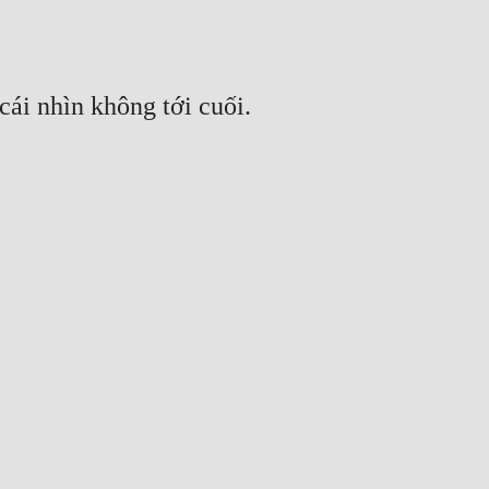
cái nhìn không tới cuối.