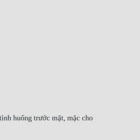
tình huống trước mặt, mặc cho 