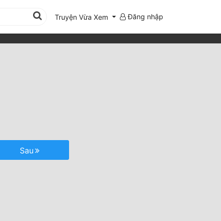
Đăng nhập
Truyện Vừa Xem
Sau