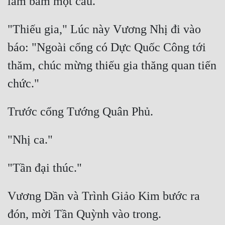
"Thiếu gia," Lúc này Vương Nhị đi vào 
báo: "Ngoài cổng có Dực Quốc Công tới 
thăm, chúc mừng thiếu gia thăng quan tiến 
Vương Dần và Trình Giảo Kim bước ra 