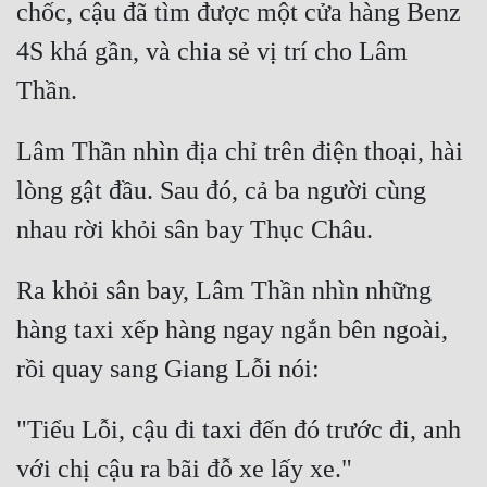
chốc, cậu đã tìm được một cửa hàng Benz 
4S khá gần, và chia sẻ vị trí cho Lâm 
Lâm Thần nhìn địa chỉ trên điện thoại, hài 
lòng gật đầu. Sau đó, cả ba người cùng 
Ra khỏi sân bay, Lâm Thần nhìn những 
hàng taxi xếp hàng ngay ngắn bên ngoài, 
"Tiểu Lỗi, cậu đi taxi đến đó trước đi, anh 