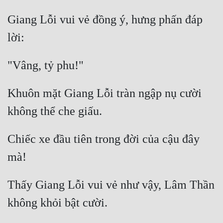
Giang Lỗi vui vẻ đồng ý, hưng phấn đáp 
Khuôn mặt Giang Lỗi tràn ngập nụ cười 
Chiếc xe đầu tiên trong đời của cậu đây 
Thấy Giang Lỗi vui vẻ như vậy, Lâm Thần 