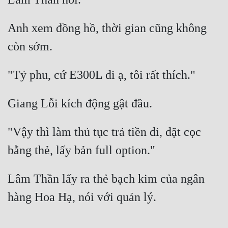
Anh xem đồng hồ, thời gian cũng không 
"Vậy thì làm thủ tục trả tiền đi, đặt cọc 
Lâm Thần lấy ra thẻ bạch kim của ngân 