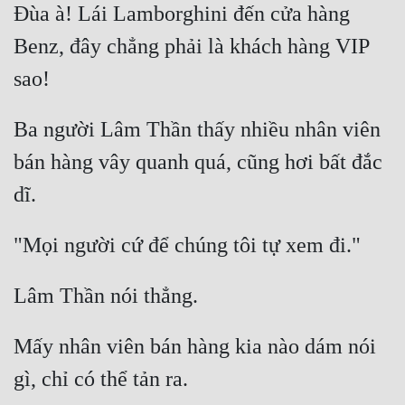
Đùa à! Lái Lamborghini đến cửa hàng 
Benz, đây chẳng phải là khách hàng VIP 
Ba người Lâm Thần thấy nhiều nhân viên 
bán hàng vây quanh quá, cũng hơi bất đắc 
Mấy nhân viên bán hàng kia nào dám nói 