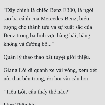
"Đây chính là chiếc Benz E300, là ngôi 
sao ba cánh của Mercedes-Benz, biểu 
tượng cho thành tựu và sự xuất sắc của 
Benz trong ba lĩnh vực hàng hải, hàng 
Giang Lỗi đi quanh xe vài vòng, xem xét 