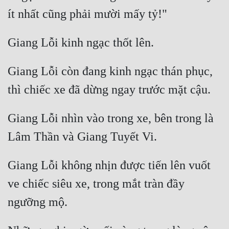
Giang Lỗi còn đang kinh ngạc thán phục, 
Giang Lỗi nhìn vào trong xe, bên trong là 
Giang Lỗi không nhịn được tiến lên vuốt 
ve chiếc siêu xe, trong mắt tràn đầy 