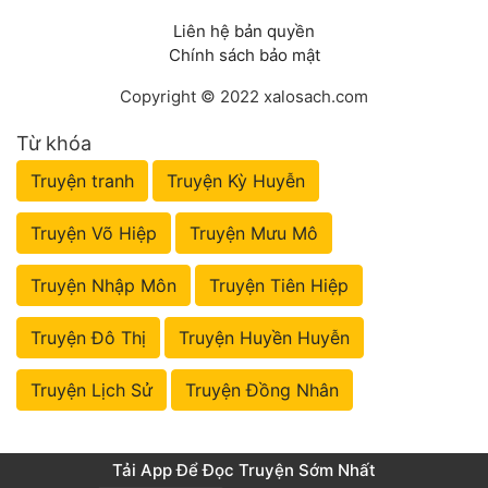
Liên hệ bản quyền
Chính sách bảo mật
Copyright © 2022 xalosach.com
Từ khóa
Truyện tranh
Truyện Kỳ Huyễn
Truyện Võ Hiệp
Truyện Mưu Mô
Truyện Nhập Môn
Truyện Tiên Hiệp
Truyện Đô Thị
Truyện Huyền Huyễn
Truyện Lịch Sử
Truyện Đồng Nhân
Tải App Để Đọc Truyện Sớm Nhất