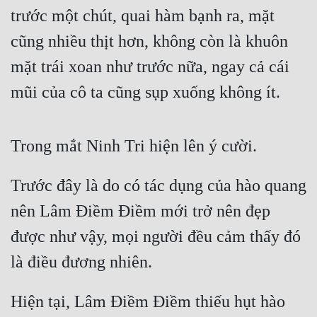
trước một chút, quai hàm bạnh ra, mặt 
cũng nhiều thịt hơn, không còn là khuôn 
mặt trái xoan như trước nữa, ngay cả cái 
mũi của cô ta cũng sụp xuống không ít.
Trong mắt Ninh Tri hiện lên ý cười.
Trước đây là do có tác dụng của hào quang 
nên Lâm Điềm Điềm mới trở nên đẹp 
được như vậy, mọi người đều cảm thấy đó 
là điều đương nhiên.
Hiện tại, Lâm Điềm Điềm thiếu hụt hào 