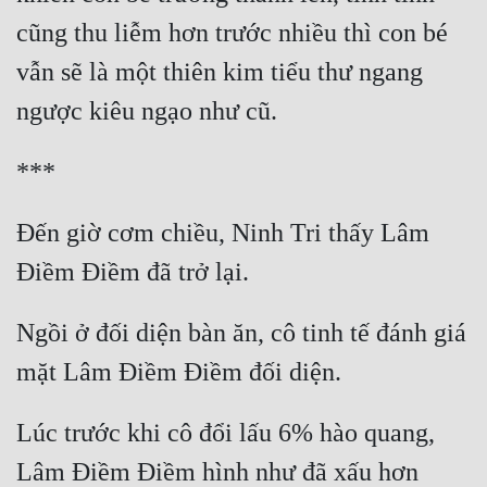
cũng thu liễm hơn trước nhiều thì con bé 
vẫn sẽ là một thiên kim tiểu thư ngang 
ngược kiêu ngạo như cũ.
***
Đến giờ cơm chiều, Ninh Tri thấy Lâm 
Điềm Điềm đã trở lại.
Ngồi ở đối diện bàn ăn, cô tinh tế đánh giá 
mặt Lâm Điềm Điềm đối diện.
Lúc trước khi cô đổi lấu 6% hào quang, 
Lâm Điềm Điềm hình như đã xấu hơn 