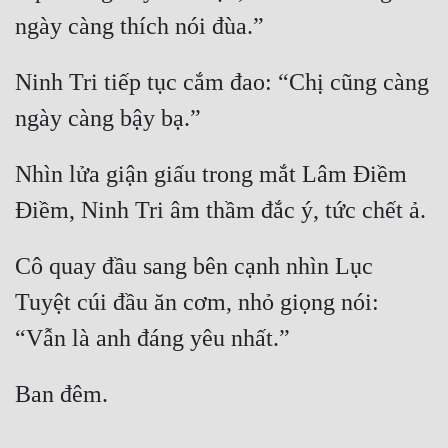
ngày càng thích nói đùa.”
Ninh Tri tiếp tục cắm đao: “Chị cũng càng 
ngày càng bậy bạ.”
Nhìn lửa giận giấu trong mắt Lâm Điềm 
Điềm, Ninh Tri âm thầm đắc ý, tức chết ả.
Cô quay đầu sang bên cạnh nhìn Lục 
Tuyệt cúi đầu ăn cơm, nhỏ giọng nói: 
“Vẫn là anh đáng yêu nhất.”
Ban đêm.