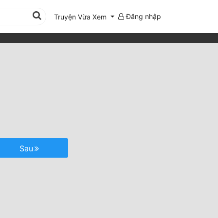
Đăng nhập
Truyện Vừa Xem
Sau