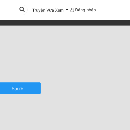
Đăng nhập
Truyện Vừa Xem
Sau