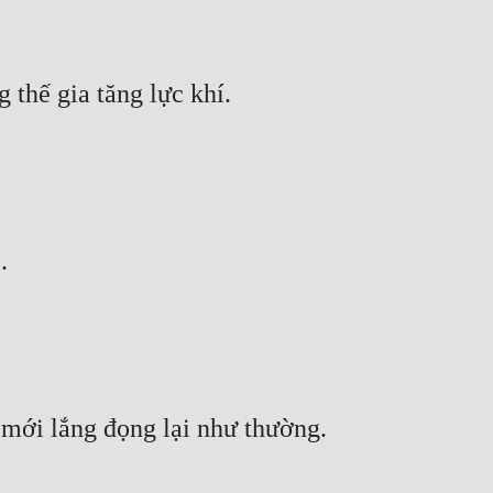
thế gia tăng lực khí. 
. 
 mới lắng đọng lại như thường. 