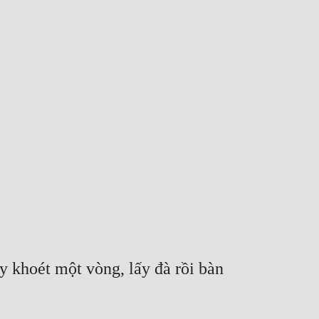
 khoét một vòng, lấy đà rồi bàn 