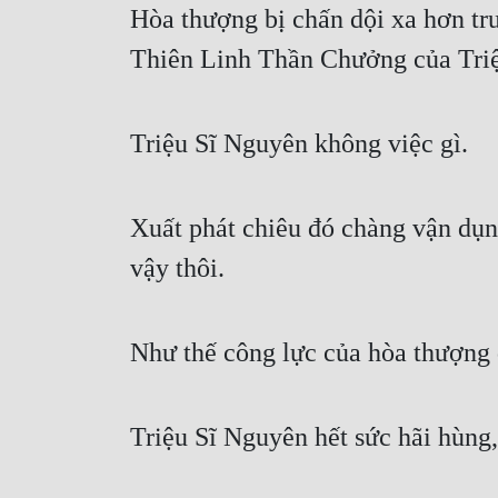
Hòa thượng bị chấn dội xa hơn trư
Thiên Linh Thần Chưởng của Triệu
Triệu Sĩ Nguyên không việc gì. 
Xuất phát chiêu đó chàng vận dụng
vậy thôi. 
Như thế công lực của hòa thượng 
Triệu Sĩ Nguyên hết sức hãi hùng, 