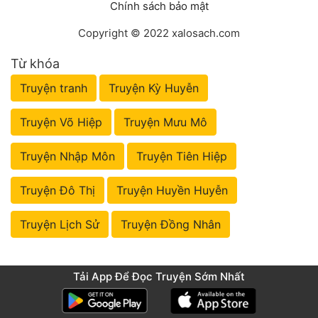
Chính sách bảo mật
Copyright © 2022 xalosach.com
Từ khóa
Truyện tranh
Truyện Kỳ Huyễn
Truyện Võ Hiệp
Truyện Mưu Mô
Truyện Nhập Môn
Truyện Tiên Hiệp
Truyện Đô Thị
Truyện Huyền Huyễn
Truyện Lịch Sử
Truyện Đồng Nhân
Tải App Để Đọc Truyện Sớm Nhất