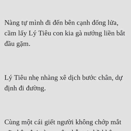
Nàng tự mình đi đến bên cạnh đống lửa, 
cầm lấy Lý Tiêu con kia gà nướng liền bắt 
đầu gặm.
Lý Tiêu nhẹ nhàng xê dịch bước chân, dự 
định đi đường.
Cùng một cái giết người không chớp mắt 