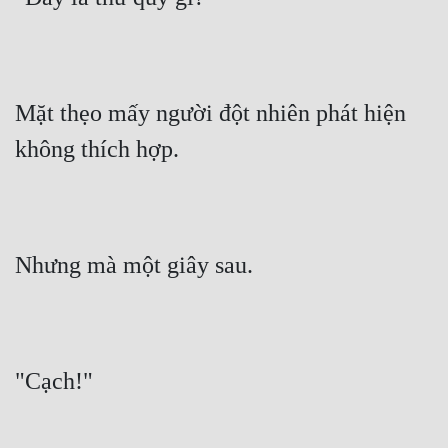
Mặt thẹo mấy người đột nhiên phát hiện 
không thích hợp.
Nhưng mà một giây sau.
"Cạch!"