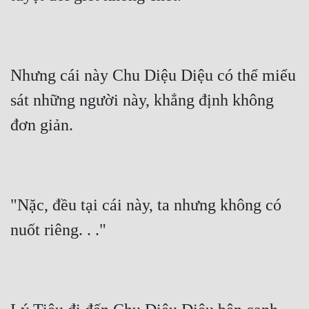
Nhưng cái này Chu Diệu Diệu có thể miểu 
sát những người này, khẳng định không 
đơn giản.
"Nặc, đều tại cái này, ta nhưng không có 
nuốt riêng. . ."