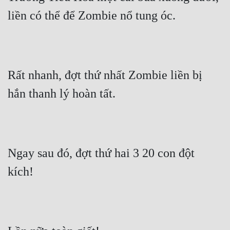
liền có thể để Zombie nổ tung óc.
Rất nhanh, đợt thứ nhất Zombie liền bị 
hắn thanh lý hoàn tất.
Ngay sau đó, đợt thứ hai 3 20 con đột 
kích!