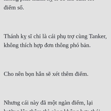
điểm số.
Thánh kỵ sĩ chỉ là cái phụ trợ cùng Tanker, 
không thích hợp đơn thông phó bản.
Cho nên bọn hắn sẽ xét thêm điểm.
Nhưng cái này đã một ngàn điểm, lại 