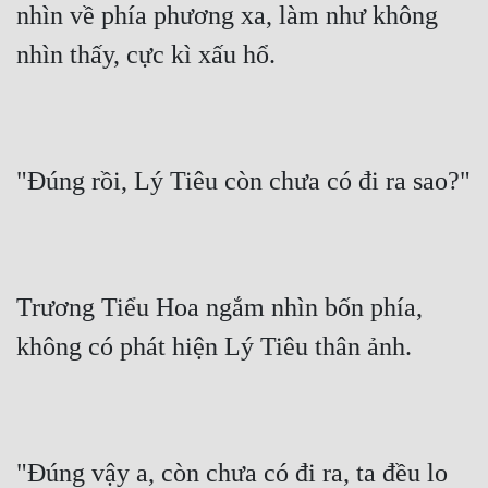
nhìn về phía phương xa, làm như không 
nhìn thấy, cực kì xấu hổ.
"Đúng rồi, Lý Tiêu còn chưa có đi ra sao?"
Trương Tiểu Hoa ngắm nhìn bốn phía, 
không có phát hiện Lý Tiêu thân ảnh.
"Đúng vậy a, còn chưa có đi ra, ta đều lo 