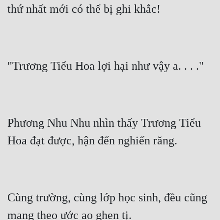
thứ nhất mới có thể bị ghi khắc!
"Trương Tiểu Hoa lợi hại như vậy a. . . ."
Phương Nhu Nhu nhìn thấy Trương Tiểu 
Hoa đạt được, hận đến nghiến răng.
Cùng trường, cùng lớp học sinh, đều cũng 
mang theo ước ao ghen tị.