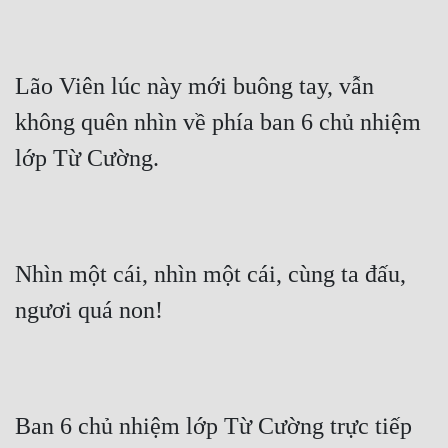
Lão Viên lúc này mới buông tay, vẫn 
không quên nhìn về phía ban 6 chủ nhiệm 
lớp Từ Cường.
Nhìn một cái, nhìn một cái, cùng ta đấu, 
ngươi quá non!
Ban 6 chủ nhiệm lớp Từ Cường trực tiếp 