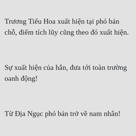
Trương Tiểu Hoa xuất hiện tại phó bản 
chỗ, điểm tích lũy cũng theo đó xuất hiện.
Sự xuất hiện của hắn, đưa tới toàn trường 
oanh động!
Từ Địa Ngục phó bản trở về nam nhân!