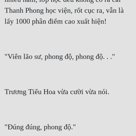
Thanh Phong học viện, rốt cục ra, vẫn là 
lấy 1000 phân điểm cao xuất hiện!
"Viên lão sư, phong độ, phong độ. . ."
Trương Tiểu Hoa vừa cười vừa nói.
"Đúng đúng, phong độ."