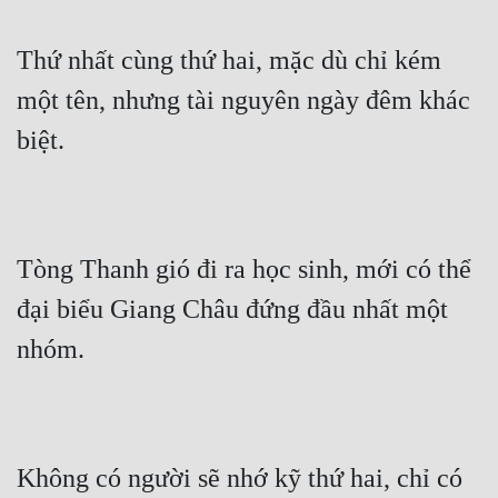
Thứ nhất cùng thứ hai, mặc dù chỉ kém 
một tên, nhưng tài nguyên ngày đêm khác 
biệt.
Tòng Thanh gió đi ra học sinh, mới có thể 
đại biểu Giang Châu đứng đầu nhất một 
nhóm.
Không có người sẽ nhớ kỹ thứ hai, chỉ có 