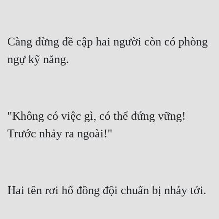
Càng đừng đề cập hai người còn có phòng 
ngự kỹ năng.
"Không có việc gì, có thể đứng vững! 
Trước nhảy ra ngoài!"
Hai tên rơi hố đồng đội chuẩn bị nhảy tới.