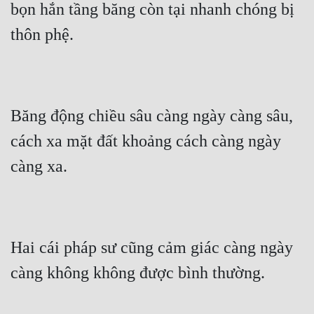
bọn hắn tầng băng còn tại nhanh chóng bị 
thôn phệ.
Băng động chiều sâu càng ngày càng sâu, 
cách xa mặt đất khoảng cách càng ngày 
càng xa.
Hai cái pháp sư cũng cảm giác càng ngày 
càng không không được bình thường.