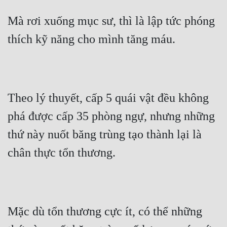
Mà rơi xuống mục sư, thì là lập tức phóng 
thích kỹ năng cho mình tăng máu.
Theo lý thuyết, cấp 5 quái vật đều không 
phá được cấp 35 phòng ngự, nhưng những 
thứ này nuốt băng trùng tạo thành lại là 
chân thực tổn thương.
Mặc dù tổn thương cực ít, có thể những 