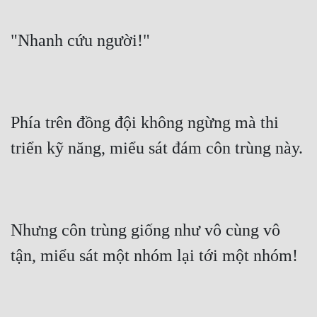
"Nhanh cứu người!"
Phía trên đồng đội không ngừng mà thi 
triển kỹ năng, miểu sát đám côn trùng này.
Nhưng côn trùng giống như vô cùng vô 
tận, miểu sát một nhóm lại tới một nhóm!