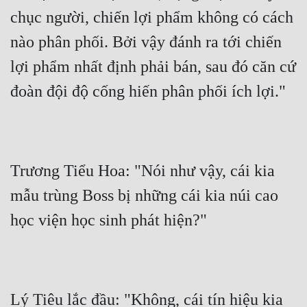
chục người, chiến lợi phẩm không có cách 
nào phân phối. Bởi vậy đánh ra tới chiến 
lợi phẩm nhất định phải bán, sau đó căn cứ 
đoàn đội độ cống hiến phân phối ích lợi."
Trương Tiểu Hoa: "Nói như vậy, cái kia 
mẫu trùng Boss bị những cái kia núi cao 
học viện học sinh phát hiện?"
Lý Tiêu lắc đầu: "Không, cái tín hiệu kia 