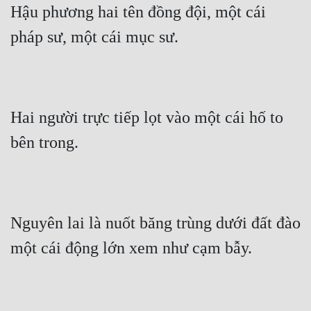
Hậu phương hai tên đồng đội, một cái 
pháp sư, một cái mục sư.
Hai người trực tiếp lọt vào một cái hố to 
bên trong.
Nguyên lai là nuốt băng trùng dưới đất đào 
một cái động lớn xem như cạm bẫy.