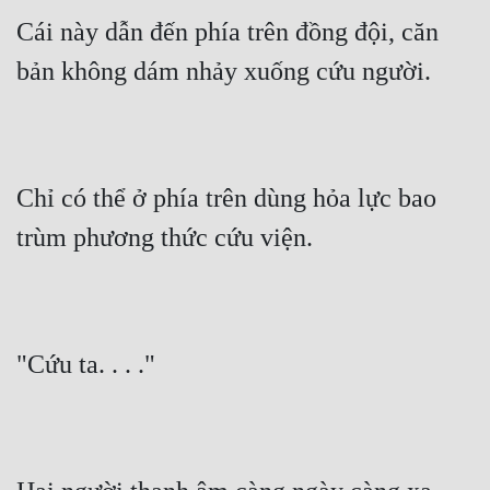
Cái này dẫn đến phía trên đồng đội, căn 
bản không dám nhảy xuống cứu người.
Chỉ có thể ở phía trên dùng hỏa lực bao 
trùm phương thức cứu viện.
"Cứu ta. . . ."