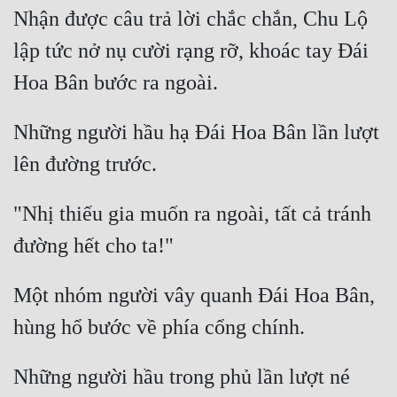
Nhận được câu trả lời chắc chắn, Chu Lộ 
lập tức nở nụ cười rạng rỡ, khoác tay Đái 
Những người hầu hạ Đái Hoa Bân lần lượt 
"Nhị thiếu gia muốn ra ngoài, tất cả tránh 
Một nhóm người vây quanh Đái Hoa Bân, 
Những người hầu trong phủ lần lượt né 