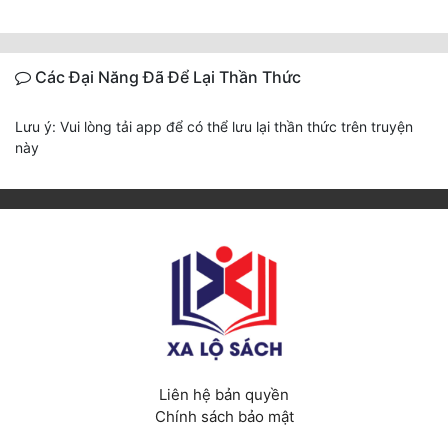
Các Đại Năng Đã Để Lại Thần Thức
Lưu ý: Vui lòng tải app để có thể lưu lại thần thức trên truyện
này
Liên hệ bản quyền
Chính sách bảo mật