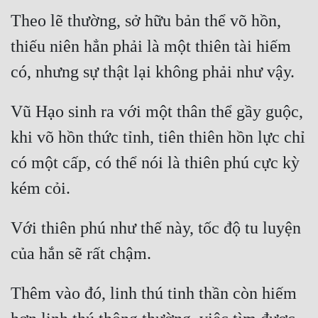
Theo lẽ thường, sở hữu bản thể võ hồn, 
thiếu niên hẳn phải là một thiên tài hiếm 
Vũ Hạo sinh ra với một thân thể gầy guộc, 
khi võ hồn thức tỉnh, tiên thiên hồn lực chỉ 
có một cấp, có thể nói là thiên phú cực kỳ 
Với thiên phú như thế này, tốc độ tu luyện 
Thêm vào đó, linh thú tinh thần còn hiếm 