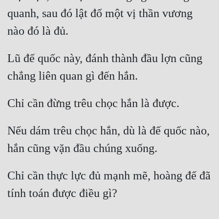
quanh, sau đó lật đổ một vị thần vương 
Lũ đế quốc này, đánh thành đầu lợn cũng 
Nếu dám trêu chọc hắn, dù là đế quốc nào, 
Chỉ cần thực lực đủ mạnh mẽ, hoàng đế đã 