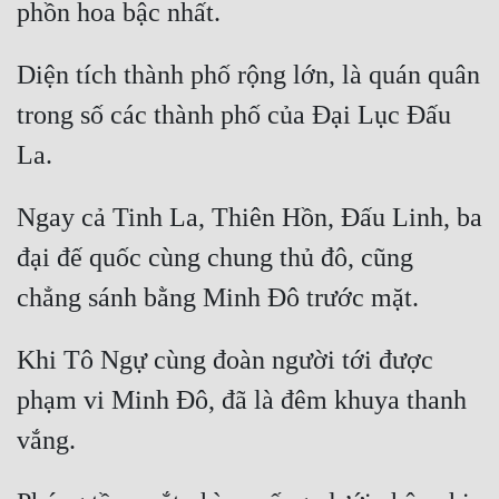
Diện tích thành phố rộng lớn, là quán quân 
trong số các thành phố của Đại Lục Đấu 
Ngay cả Tinh La, Thiên Hồn, Đấu Linh, ba 
đại đế quốc cùng chung thủ đô, cũng 
Khi Tô Ngự cùng đoàn người tới được 
phạm vi Minh Đô, đã là đêm khuya thanh 