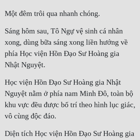
Sáng hôm sau, Tô Ngự vệ sinh cá nhân 
xong, dùng bữa sáng xong liền hướng về 
phía Học viện Hồn Đạo Sư Hoàng gia 
Học viện Hồn Đạo Sư Hoàng gia Nhật 
Nguyệt nằm ở phía nam Minh Đô, toàn bộ 
khu vực đều được bố trí theo hình lục giác, 
Diện tích Học viện Hồn Đạo Sư Hoàng gia 