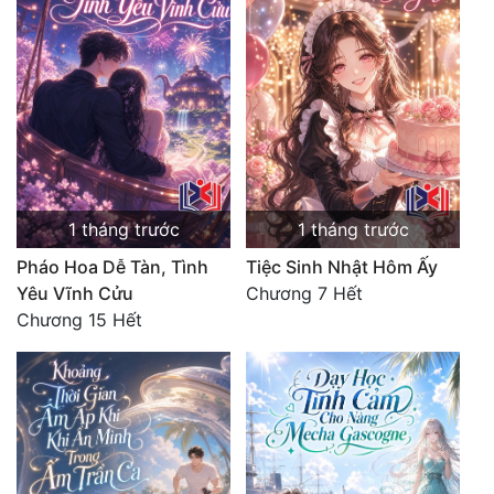
1 tháng trước
1 tháng trước
Pháo Hoa Dễ Tàn, Tình
Tiệc Sinh Nhật Hôm Ấy
Yêu Vĩnh Cửu
Chương 7 Hết
Chương 15 Hết