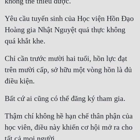
Yêu cầu tuyển sinh của Học viện Hồn Đạo 
Hoàng gia Nhật Nguyệt quả thực không 
Chỉ cần trước mười hai tuổi, hồn lực đạt 
trên mười cấp, sở hữu một vòng hồn là đủ 
Thậm chí không hề hạn chế thân phận của 
học viên, điều này khiến cơ hội mở ra cho 