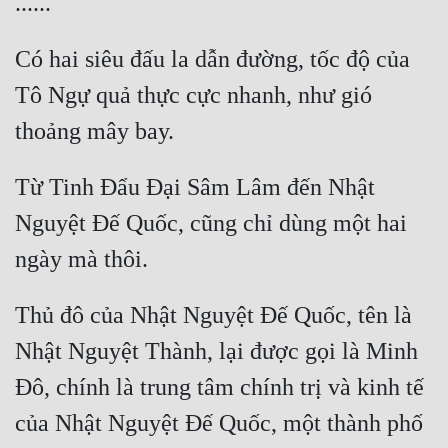
Có hai siêu đấu la dẫn đường, tốc độ của 
Tô Ngự quả thực cực nhanh, như gió 
Từ Tinh Đẩu Đại Sâm Lâm đến Nhật 
Nguyệt Đế Quốc, cũng chỉ dùng một hai 
Thủ đô của Nhật Nguyệt Đế Quốc, tên là 
Nhật Nguyệt Thành, lại được gọi là Minh 
Đô, chính là trung tâm chính trị và kinh tế 
của Nhật Nguyệt Đế Quốc, một thành phố 