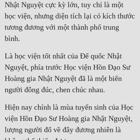
Nhật Nguyệt cực kỳ lớn, tuy chỉ là một 
học viện, nhưng diện tích lại có kích thước 
tương đương với một thành phố trung 
Là học viện tốt nhất của Đế quốc Nhật 
Nguyệt, phía trước Học viện Hồn Đạo Sư 
Hoàng gia Nhật Nguyệt đã là một biển 
Hiện nay chính là mùa tuyển sinh của Học 
viện Hồn Đạo Sư Hoàng gia Nhật Nguyệt, 
lượng người đổ về đây đương nhiên là 