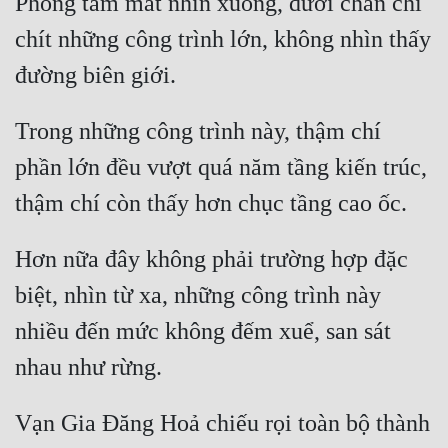
Phóng tầm mắt nhìn xuống, dưới chân chi 
chít những công trình lớn, không nhìn thấy 
Trong những công trình này, thậm chí 
phần lớn đều vượt quá năm tầng kiến trúc, 
Hơn nữa đây không phải trường hợp đặc 
biệt, nhìn từ xa, những công trình này 
nhiều đến mức không đếm xuể, san sát 
Vạn Gia Đăng Hoả chiếu rọi toàn bộ thành 