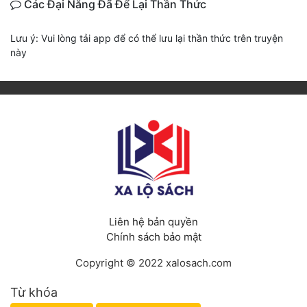
Các Đại Năng Đã Để Lại Thần Thức
Lưu ý: Vui lòng tải app để có thể lưu lại thần thức trên truyện
này
Liên hệ bản quyền
Chính sách bảo mật
Copyright © 2022 xalosach.com
Từ khóa