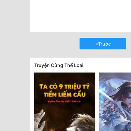
Trước
Truyện Cùng Thể Loại