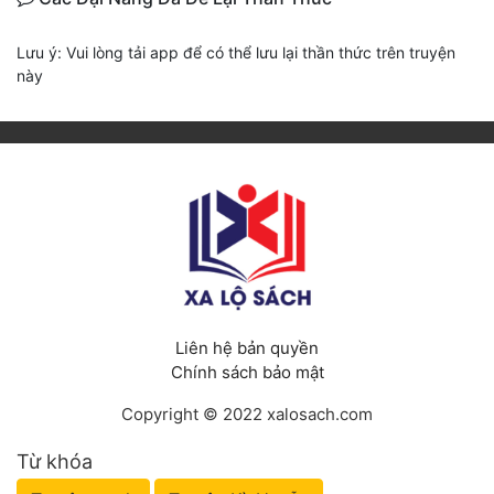
Lưu ý: Vui lòng tải app để có thể lưu lại thần thức trên truyện
này
Liên hệ bản quyền
Chính sách bảo mật
Copyright © 2022 xalosach.com
Từ khóa